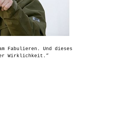
am Fabulieren. Und dieses
er Wirklichkeit.”