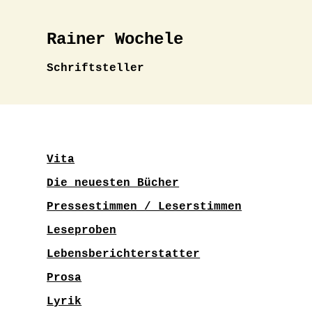
Rainer Wochele
Schriftsteller
Vita
Die neuesten Bücher
Pressestimmen / Leserstimmen
Leseproben
Lebensberichterstatter
Prosa
Lyrik